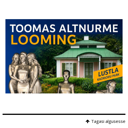
Tagasi algusesse